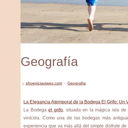
Geografía
phoeniciaviajes.com
Geografía
La Elegancia Atemporal de la Bodega El Grifo: Un 
La Bodega
el grifo
, situada en la mágica isla de
vinícola. Como una de las bodegas más antiguas
experiencia que va más allá del simple disfrute de