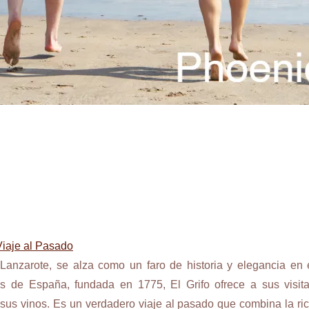
Viaje al Pasado
 Lanzarote, se alza como un faro de historia y elegancia en
 de España, fundada en 1775, El Grifo ofrece a sus visit
 sus vinos. Es un verdadero viaje al pasado que combina la ric